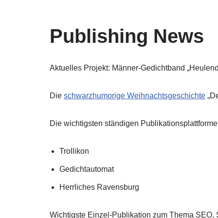
Publishing News
Aktuelles Projekt: Männer-Gedichtband „Heulend
Die
schwarzhumorige Weihnachtsgeschichte
„De
Die wichtigsten ständigen Publikationsplattforme
Trollikon
Gedichtautomat
Herrliches Ravensburg
Wichtigste Einzel-Publikation zum Thema SEO,