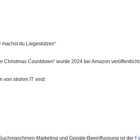
 machst du Liegestützen“
r Christmas Countdown“ wurde 2024 bei Amazon veröffentlicht
n von strohm IT sind:
 Suchmaschinen-Marketing und Google-Beeinflussung ist der
Fa