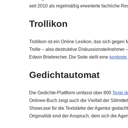
seit 2010 als regelmäßig erweiterte fachliche Res
Trollikon
Trollikon ist ein Online Lexikon, das sich gegen 
Trolle – also destruktive Diskussionsteilnehmer 
Edwin Briebrecher. Die Seite stellt eine
konkrete
Gedichtautomat
Die Gedichte-Plattform umfasst über 800
Texte d
Onlinee-Buch zeigt auch die Vielfalt der Stilmitt
Showcase für die Textstärke der Agentur gedacht
Originalität sind der Anspruch, dem sich die Age