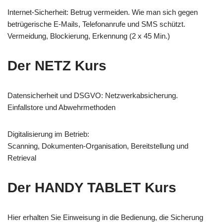
Internet-Sicherheit: Betrug vermeiden. Wie man sich gegen
betrügerische E-Mails, Telefonanrufe und SMS schützt.
Vermeidung, Blockierung, Erkennung (2 x 45 Min.)
Der NETZ Kurs
Datensicherheit und DSGVO: Netzwerkabsicherung.
Einfallstore und Abwehrmethoden
Digitalisierung im Betrieb:
Scanning, Dokumenten-Organisation, Bereitstellung und
Retrieval
Der HANDY TABLET Kurs
Hier erhalten Sie Einweisung in die Bedienung, die Sicherung