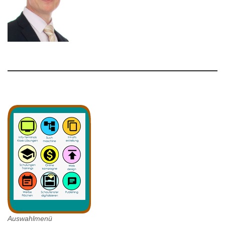
Auswahlmenü