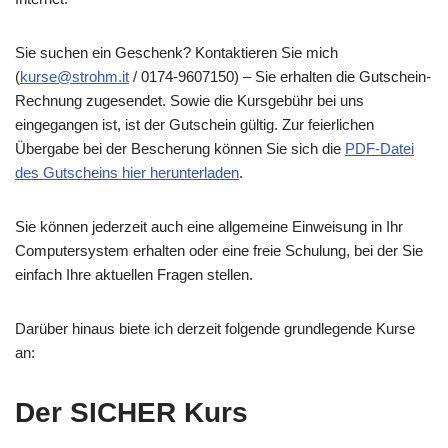
Sie suchen ein Geschenk? Kontaktieren Sie mich
(
kurse@strohm.it
/ 0174-9607150) – Sie erhalten die Gutschein-
Rechnung zugesendet. Sowie die Kursgebühr bei uns
eingegangen ist, ist der Gutschein gültig. Zur feierlichen
Übergabe bei der Bescherung können Sie sich die
PDF-Datei
des Gutscheins hier herunterladen
.
Sie können jederzeit auch eine allgemeine Einweisung in Ihr
Computersystem erhalten oder eine freie Schulung, bei der Sie
einfach Ihre aktuellen Fragen stellen.
Darüber hinaus biete ich derzeit folgende grundlegende Kurse
an:
Der SICHER Kurs