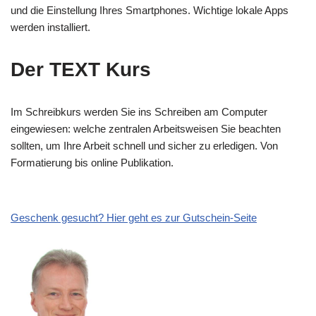
und die Einstellung Ihres Smartphones. Wichtige lokale Apps
werden installiert.
Der TEXT Kurs
Im Schreibkurs werden Sie ins Schreiben am Computer
eingewiesen: welche zentralen Arbeitsweisen Sie beachten
sollten, um Ihre Arbeit schnell und sicher zu erledigen. Von
Formatierung bis online Publikation.
Geschenk gesucht? Hier geht es zur Gutschein-Seite