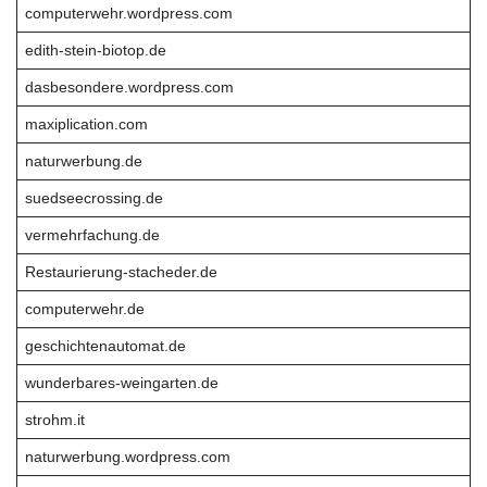
computerwehr.wordpress.com
edith-stein-biotop.de
dasbesondere.wordpress.com
maxiplication.com
naturwerbung.de
suedseecrossing.de
vermehrfachung.de
Restaurierung-stacheder.de
computerwehr.de
geschichtenautomat.de
wunderbares-weingarten.de
strohm.it
naturwerbung.wordpress.com