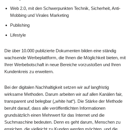
Web 2.0, mit den Schwerpunkten Technik, Sicherheit, Anti-
Mobbing und Virales Marketing
Publishing
Lifestyle
Die über 10.000 publizierte Dokumenten bilden eine ständig
wachsende Werbeplattform, die Ihnen die Möglichkeit bieten, mit
Ihrer Werbebotschaft in neue Bereiche vorzustoßen und Ihren
Kundenkreis zu erweitern.
Bei der digitalen Nachhaltigkeit setzen wir auf langfristig
wirksame Methoden. Darum arbeiten wir auf allen Kanälen fair,
transparent und belegbar („white hat“). Die Stärke der Methode
beruht darauf, dass alle veröffentlichten Informationen
grundsätzlich einen Mehrwert für das Internet und die
Suchmaschine bedeuten. Denn es geht darum, Menschen zu
erreichen, die vielleicht zu Kunden werden möchten, und die