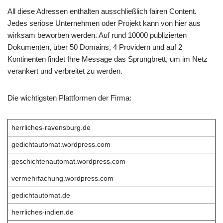
All diese Adressen enthalten ausschließlich fairen Content.
Jedes seriöse Unternehmen oder Projekt kann von hier aus
wirksam beworben werden. Auf rund 10000 publizierten
Dokumenten, über 50 Domains, 4 Providern und auf 2
Kontinenten findet Ihre Message das Sprungbrett, um im Netz
verankert und verbreitet zu werden.
Die wichtigsten Plattformen der Firma:
herrliches-ravensburg.de
gedichtautomat.wordpress.com
geschichtenautomat.wordpress.com
vermehrfachung.wordpress.com
gedichtautomat.de
herrliches-indien.de