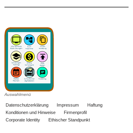
Auswahlmenü
Datenschutzerklärung
Impressum
Haftung
Konditionen und Hinweise
Firmenprofil
Corporate Identity
Ethischer Standpunkt
Neve
| Präsentiert von
WordPress