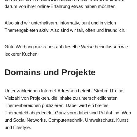
darum von ihrer online-Erfahrung etwas haben möchten.
Also sind wir unterhaltsam, informativ, bunt und in vielen
Themengebieten aktiv. Also sind wir fair, offen und freundlich.
Gute Werbung muss uns auf dieselbe Weise beeinflussen wie
leckerer Kuchen.
Domains und Projekte
Unter zahlreichen Internet-Adressen betreibt Strohm IT eine
Vielzahl von Projekten, die Inhalte zu unterschiedlichsten
Themenbereichen publizieren. Dabei wird ein breites
Themenfeld abgededckt. Ganz vorn dabei sind Publishing, Web
und Social Networks, Computertechnik, Umweltschutz, Kunst
und Lifestyle.