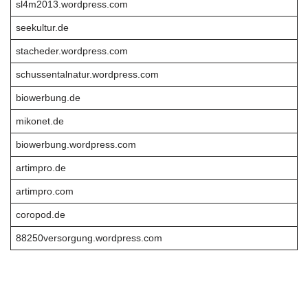
sl4m2013.wordpress.com
seekultur.de
stacheder.wordpress.com
schussentalnatur.wordpress.com
biowerbung.de
mikonet.de
biowerbung.wordpress.com
artimpro.de
artimpro.com
coropod.de
88250versorgung.wordpress.com