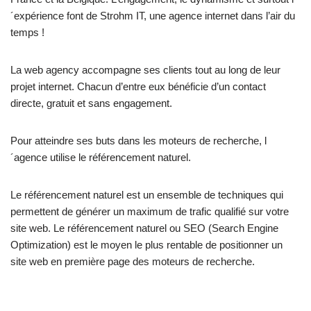
´expérience font de Strohm IT, une agence internet dans l’air du
temps !
La web agency accompagne ses clients tout au long de leur
projet internet. Chacun d’entre eux bénéficie d’un contact
directe, gratuit et sans engagement.
Pour atteindre ses buts dans les moteurs de recherche, l
´agence utilise le référencement naturel.
Le référencement naturel est un ensemble de techniques qui
permettent de générer un maximum de trafic qualifié sur votre
site web. Le référencement naturel ou SEO (Search Engine
Optimization) est le moyen le plus rentable de positionner un
site web en première page des moteurs de recherche.