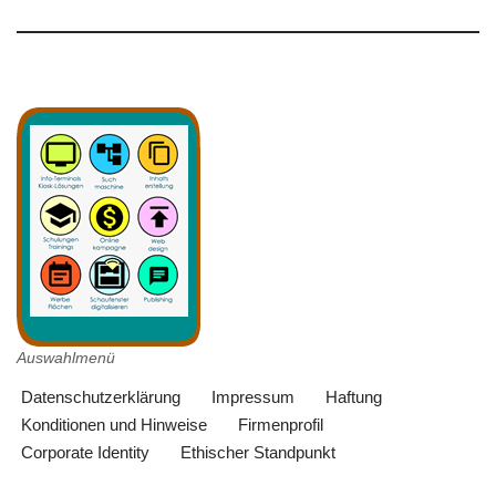
Auswahlmenü
Datenschutzerklärung
Impressum
Haftung
Konditionen und Hinweise
Firmenprofil
Corporate Identity
Ethischer Standpunkt