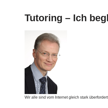
Tutoring – Ich beg
Wir alle sind vom Internet gleich stark überford