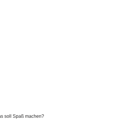
 Das soll Spaß machen?