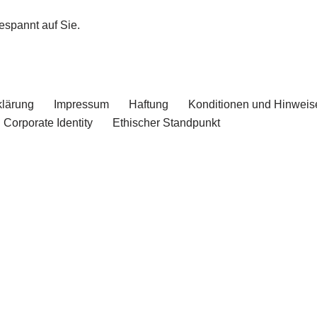
espannt auf Sie.
klärung
Impressum
Haftung
Konditionen und Hinweis
Corporate Identity
Ethischer Standpunkt