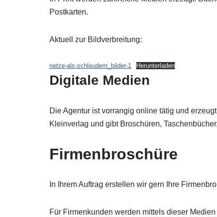
Postkarten.
Aktuell zur Bildverbreitung:
netze-als-schleudern_bilder-1
Herunterladen
Digitale Medien
Die Agentur ist vorrangig online tätig und erze
Kleinverlag und gibt Broschüren, Taschenbücher
Firmenbroschüre
In Ihrem Auftrag erstellen wir gern Ihre Firmenbr
Für Firmenkunden werden mittels dieser Medien W