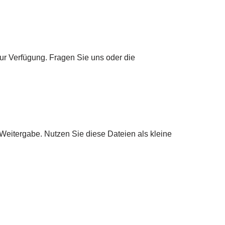
r Verfügung. Fragen Sie uns oder die
n Weitergabe. Nutzen Sie diese Dateien als kleine