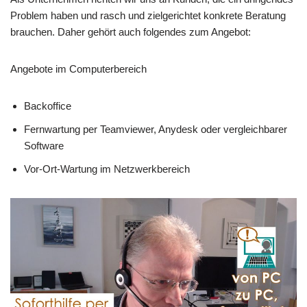
Problem haben und rasch und zielgerichtet konkrete Beratung
brauchen. Daher gehört auch folgendes zum Angebot:
Angebote im Computerbereich
Backoffice
Fernwartung per Teamviewer, Anydesk oder vergleichbarer
Software
Vor-Ort-Wartung im Netzwerkbereich