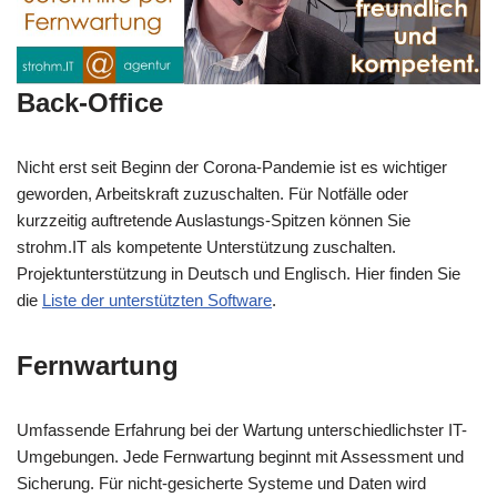
Back-Office
Nicht erst seit Beginn der Corona-Pandemie ist es wichtiger
geworden, Arbeitskraft zuzuschalten. Für Notfälle oder
kurzzeitig auftretende Auslastungs-Spitzen können Sie
strohm.IT als kompetente Unterstützung zuschalten.
Projektunterstützung in Deutsch und Englisch. Hier finden Sie
die
Liste der unterstützten Software
.
Fernwartung
Umfassende Erfahrung bei der Wartung unterschiedlichster IT-
Umgebungen. Jede Fernwartung beginnt mit Assessment und
Sicherung. Für nicht-gesicherte Systeme und Daten wird