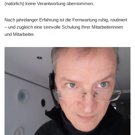
(natürlich) keine Verantwortung übernommen.
Nach jahrelanger Erfahrung ist die Fernwartung ruhig, routiniert
– und zugleich eine sinnvolle Schulung Ihrer Mitarbeiterinnen
und Mitarbeiter.