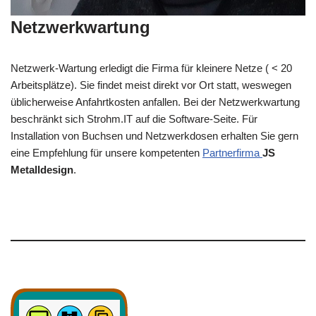
Netzwerkwartung
Netzwerk-Wartung erledigt die Firma für kleinere Netze ( < 20
Arbeitsplätze). Sie findet meist direkt vor Ort statt, weswegen
üblicherweise Anfahrtkosten anfallen. Bei der Netzwerkwartung
beschränkt sich Strohm.IT auf die Software-Seite. Für
Installation von Buchsen und Netzwerkdosen erhalten Sie gern
eine Empfehlung für unsere kompetenten
Partnerfirma
JS
Metalldesign
.