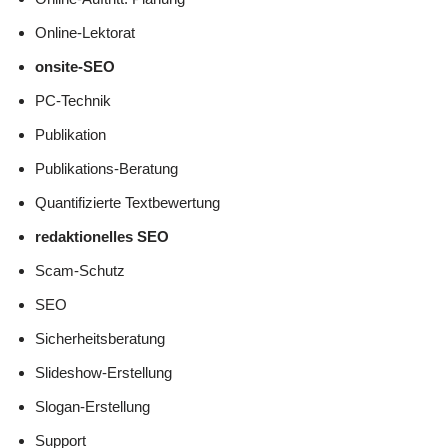
Online-Lektorat
onsite-SEO
PC-Technik
Publikation
Publikations-Beratung
Quantifizierte Textbewertung
redaktionelles SEO
Scam-Schutz
SEO
Sicherheitsberatung
Slideshow-Erstellung
Slogan-Erstellung
Support