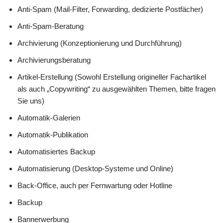
Anti-Spam (Mail-Filter, Forwarding, dedizierte Postfächer)
Anti-Spam-Beratung
Archivierung (Konzeptionierung und Durchführung)
Archivierungsberatung
Artikel-Erstellung (Sowohl Erstellung origineller Fachartikel
als auch „Copywriting“ zu ausgewählten Themen, bitte fragen
Sie uns)
Automatik-Galerien
Automatik-Publikation
Automatisiertes Backup
Automatisierung (Desktop-Systeme und Online)
Back-Office, auch per Fernwartung oder Hotline
Backup
Bannerwerbung