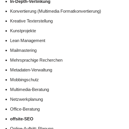
In-Depth-Verlinkung
Konvertierung (Multimedia Formatkonvertierung)
Kreative Texterstellung
Kunstprojekte
Lean Management
Mailmastering
Mehrsprachige Recherchen
Metadaten-Verwaltung
Mobbingschutz
Multimedia-Beratung
Netzwerkplanung
Office-Beratung
offsite-SEO
Online-Auftritt: Planung