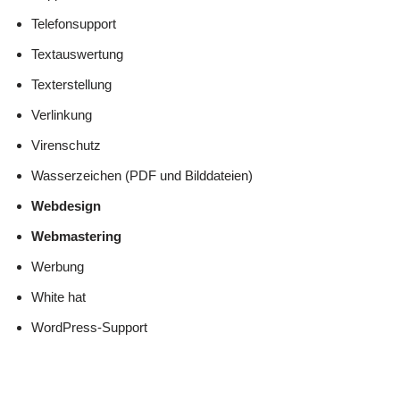
Telefonsupport
Textauswertung
Texterstellung
Verlinkung
Virenschutz
Wasserzeichen (PDF und Bilddateien)
Webdesign
Webmastering
Werbung
White hat
WordPress-Support