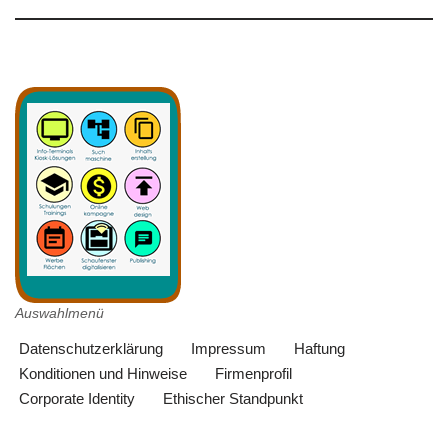
Auswahlmenü
Datenschutzerklärung
Impressum
Haftung
Konditionen und Hinweise
Firmenprofil
Corporate Identity
Ethischer Standpunkt
Neve
| Präsentiert von
WordPress