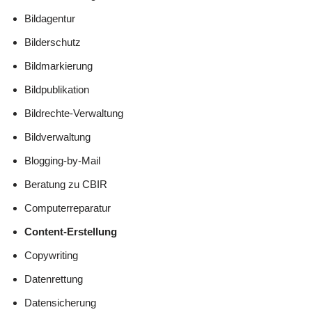
Bildagentur
Bilderschutz
Bildmarkierung
Bildpublikation
Bildrechte-Verwaltung
Bildverwaltung
Blogging-by-Mail
Beratung zu CBIR
Computerreparatur
Content-Erstellung
Copywriting
Datenrettung
Datensicherung