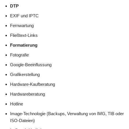
DTP
EXIF und IPTC
Fernwartung
Fließtext-Links
Formatierung
Fotografie
Google-Beeinflussung
Grafikerstellung
Hardware-Kaufberatung
Hardwareberatung
Hotline
Image-Technologie (Backups, Verwaltung von IMG, TIB oder
ISO-Dateien)