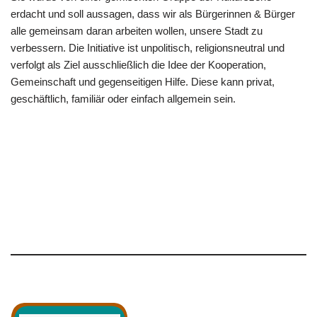
erdacht und soll aussagen, dass wir als Bürgerinnen & Bürger
alle gemeinsam daran arbeiten wollen, unsere Stadt zu
verbessern. Die Initiative ist unpolitisch, religionsneutral und
verfolgt als Ziel ausschließlich die Idee der Kooperation,
Gemeinschaft und gegenseitigen Hilfe. Diese kann privat,
geschäftlich, familiär oder einfach allgemein sein.