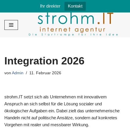
Ihr direkter
Kontakt
Zum
Inhalt
springen
Integration 2026
von
Admin
11. Februar 2026
strohm.IT setzt sich als Unternehmen mit innovativem
Anspruch an sich selbst für die Lösung sozialer und
ökologischer Aufgaben ein. Dabei zielt das unternehmerische
Handeln nicht auf politische Ansätze, sondern auf konkretes
Vorgehen mit realer und messbarer Wirkung.