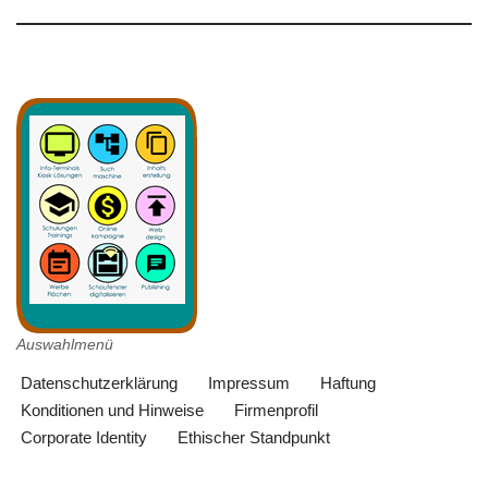
Auswahlmenü
Datenschutzerklärung
Impressum
Haftung
Konditionen und Hinweise
Firmenprofil
Corporate Identity
Ethischer Standpunkt
Neve
| Präsentiert von
WordPress