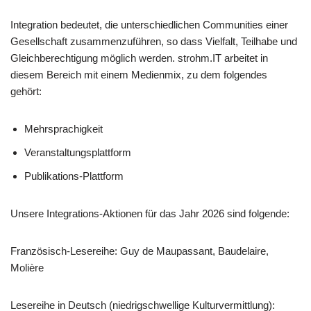
Integration bedeutet, die unterschiedlichen Communities einer
Gesellschaft zusammenzuführen, so dass Vielfalt, Teilhabe und
Gleichberechtigung möglich werden. strohm.IT arbeitet in
diesem Bereich mit einem Medienmix, zu dem folgendes
gehört:
Mehrsprachigkeit
Veranstaltungsplattform
Publikations-Plattform
Unsere Integrations-Aktionen für das Jahr 2026 sind folgende:
Französisch-Lesereihe: Guy de Maupassant, Baudelaire,
Molière
Lesereihe in Deutsch (niedrigschwellige Kulturvermittlung):