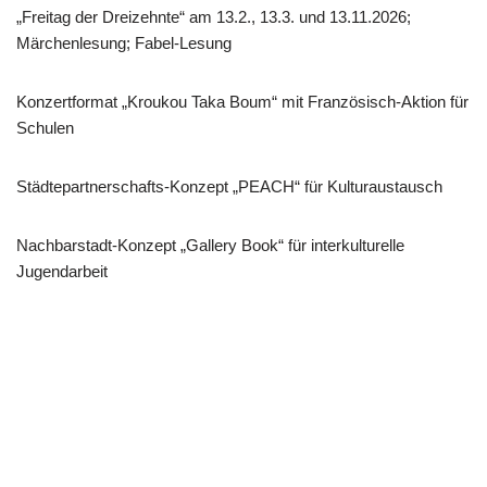
„Freitag der Dreizehnte“ am 13.2., 13.3. und 13.11.2026;
Märchenlesung; Fabel-Lesung
Konzertformat „Kroukou Taka Boum“ mit Französisch-Aktion für
Schulen
Städtepartnerschafts-Konzept „PEACH“ für Kulturaustausch
Nachbarstadt-Konzept „Gallery Book“ für interkulturelle
Jugendarbeit