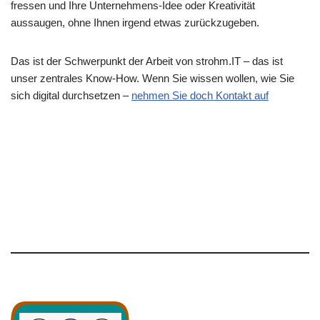
fressen und Ihre Unternehmens-Idee oder Kreativität
aussaugen, ohne Ihnen irgend etwas zurückzugeben.
Das ist der Schwerpunkt der Arbeit von strohm.IT – das ist
unser zentrales Know-How. Wenn Sie wissen wollen, wie Sie
sich digital durchsetzen –
nehmen Sie doch Kontakt auf