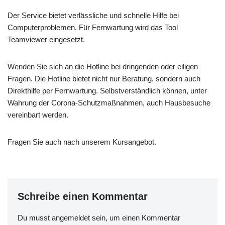
Der Service bietet verlässliche und schnelle Hilfe bei
Computerproblemen. Für Fernwartung wird das Tool
Teamviewer eingesetzt.
Wenden Sie sich an die Hotline bei dringenden oder eiligen
Fragen. Die Hotline bietet nicht nur Beratung, sondern auch
Direkthilfe per Fernwartung. Selbstverständlich können, unter
Wahrung der Corona-Schutzmaßnahmen, auch Hausbesuche
vereinbart werden.
Fragen Sie auch nach unserem Kursangebot.
Schreibe einen Kommentar
Du musst
angemeldet
sein, um einen Kommentar