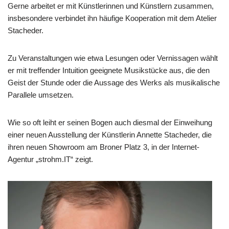
Gerne arbeitet er mit Künstlerinnen und Künstlern zusammen,
insbesondere verbindet ihn häufige Kooperation mit dem Atelier
Stacheder.
Zu Veranstaltungen wie etwa Lesungen oder Vernissagen wählt
er mit treffender Intuition geeignete Musikstücke aus, die den
Geist der Stunde oder die Aussage des Werks als musikalische
Parallele umsetzen.
Wie so oft leiht er seinen Bogen auch diesmal der Einweihung
einer neuen Ausstellung der Künstlerin Annette Stacheder, die
ihren neuen Showroom am Broner Platz 3, in der Internet-
Agentur „strohm.IT“ zeigt.