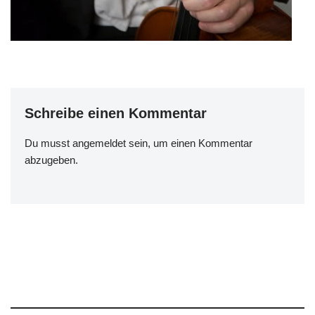
Schreibe einen Kommentar
Du musst
angemeldet
sein, um einen Kommentar
abzugeben.