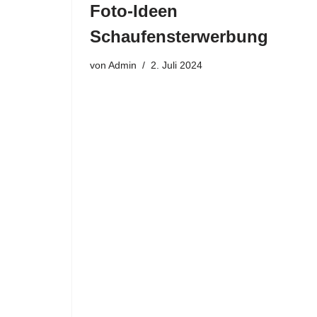
Foto-Ideen
Schaufensterwerbung
von
Admin
2. Juli 2024