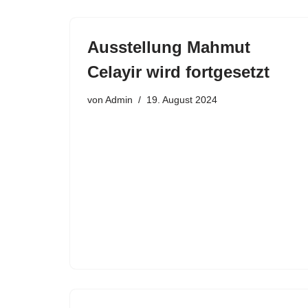
Ausstellung Mahmut
Celayir wird fortgesetzt
von
Admin
19. August 2024