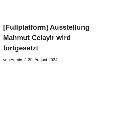
[Fullplatform] Ausstellung
Mahmut Celayir wird
fortgesetzt
von
Admin
20. August 2024