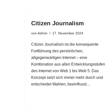
Citizen Journalism
von
Admin
17. November 2024
Citizen Journalism ist die konsequente
Fortführung des persönlichen,
allgegenwärtigen Internet – eine
Kombination aus allen Entwicklungsstufen
des Internet von Web 1 bis Web 5. Das
Konzept setzt sich immer mehr durch und
entscheidet Wahlen, beeinflusst…