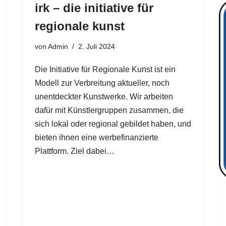
irk – die initiative für
regionale kunst
von
Admin
2. Juli 2024
Die Initiative für Regionale Kunst ist ein
Modell zur Verbreitung aktueller, noch
unentdeckter Kunstwerke. Wir arbeiten
dafür mit Künstlergruppen zusammen, die
sich lokal oder regional gebildet haben, und
bieten ihnen eine werbefinanzierte
Plattform. Ziel dabei…