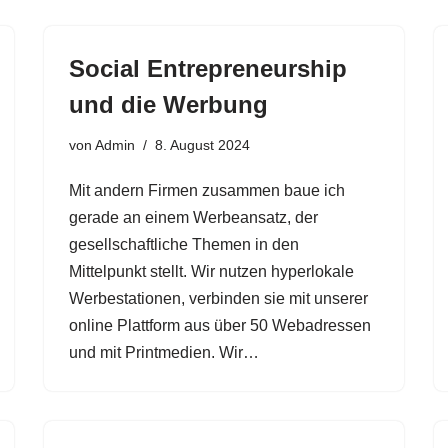
Social Entrepreneurship
und die Werbung
von
Admin
8. August 2024
Mit andern Firmen zusammen baue ich
gerade an einem Werbeansatz, der
gesellschaftliche Themen in den
Mittelpunkt stellt. Wir nutzen hyperlokale
Werbestationen, verbinden sie mit unserer
online Plattform aus über 50 Webadressen
und mit Printmedien. Wir…