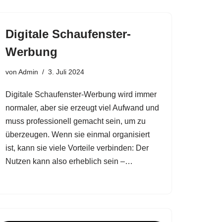
Digitale Schaufenster-
Werbung
von
Admin
3. Juli 2024
Digitale Schaufenster-Werbung wird immer
normaler, aber sie erzeugt viel Aufwand und
muss professionell gemacht sein, um zu
überzeugen. Wenn sie einmal organisiert
ist, kann sie viele Vorteile verbinden: Der
Nutzen kann also erheblich sein –…