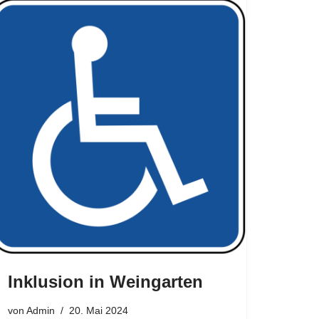
Inklusion in Weingarten
von
Admin
20. Mai 2024