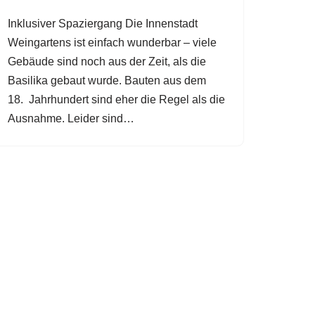
Inklusiver Spaziergang Die Innenstadt
Weingartens ist einfach wunderbar – viele
Gebäude sind noch aus der Zeit, als die
Basilika gebaut wurde. Bauten aus dem
18. Jahrhundert sind eher die Regel als die
Ausnahme. Leider sind…