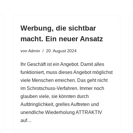
Werbung, die sichtbar
macht. Ein neuer Ansatz
von
Admin
20. August 2024
Ihr Geschäft ist ein Angebot. Damit alles
funktioniert, muss dieses Angebot möglichst
viele Menschen erreichen. Das geht nicht
im Schrotschuss-Verfahren. Immer noch
glauben viele, sie könnten durch
Aufdringlichkeit, grelles Auftreten und
unendliche Wiederholung ATTRAKTIV
auf…