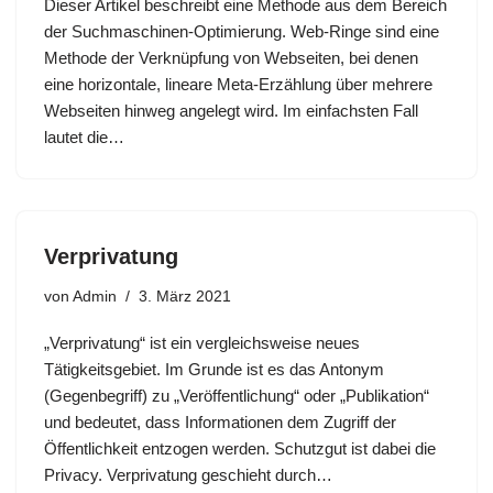
Dieser Artikel beschreibt eine Methode aus dem Bereich
der Suchmaschinen-Optimierung. Web-Ringe sind eine
Methode der Verknüpfung von Webseiten, bei denen
eine horizontale, lineare Meta-Erzählung über mehrere
Webseiten hinweg angelegt wird. Im einfachsten Fall
lautet die…
Verprivatung
von
Admin
3. März 2021
„Verprivatung“ ist ein vergleichsweise neues
Tätigkeitsgebiet. Im Grunde ist es das Antonym
(Gegenbegriff) zu „Veröffentlichung“ oder „Publikation“
und bedeutet, dass Informationen dem Zugriff der
Öffentlichkeit entzogen werden. Schutzgut ist dabei die
Privacy. Verprivatung geschieht durch…