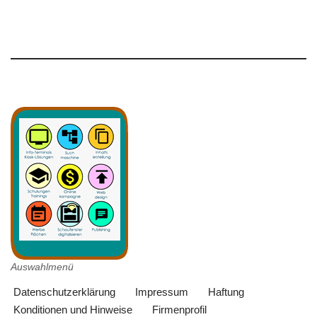
Auswahlmenü
Datenschutzerklärung
Impressum
Haftung
Konditionen und Hinweise
Firmenprofil