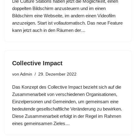
Die Culture Stations haben jetzt die Möglichkeit, einen
doppelten Bildschirm anzusteuern und im einen
Bildschirm eine Webseite, im andern einen Videofilm
anzuzeigen. Start ist vollautomatisch. Das neue Feature
kann jetzt auch in den Räumen der…
Collective Impact
von
Admin
29. Dezember 2022
Das Konzept des Collective Impact bezieht sich auf die
Zusammenarbeit von verschiedenen Organisationen,
Einzelpersonen und Gemeinden, um gemeinsam eine
bedeutende gesellschaftliche Veränderung zu bewirken.
Diese Zusammenarbeit erfolgt in der Regel im Rahmen
eines gemeinsamen Zieles…