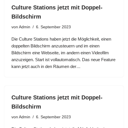
Culture Stations jetzt mit Doppel-
Bildschirm
von
Admin
6. September 2023
Die Culture Stations haben jetzt die Möglichkeit, einen
doppelten Bildschirm anzusteuern und im einen
Bildschirm eine Webseite, im andern einen Videofilm
anzuzeigen. Start ist vollautomatisch. Das neue Feature
kann jetzt auch in den Räumen der…
Culture Stations jetzt mit Doppel-
Bildschirm
von
Admin
6. September 2023