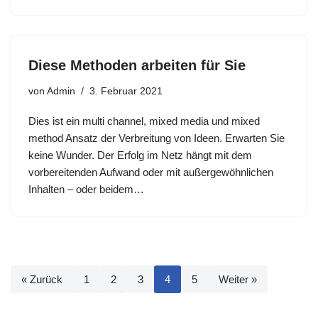
Diese Methoden arbeiten für Sie
von
Admin
3. Februar 2021
Dies ist ein multi channel, mixed media und mixed
method Ansatz der Verbreitung von Ideen. Erwarten Sie
keine Wunder. Der Erfolg im Netz hängt mit dem
vorbereitenden Aufwand oder mit außergewöhnlichen
Inhalten – oder beidem…
« Zurück
1
2
3
4
5
Weiter »