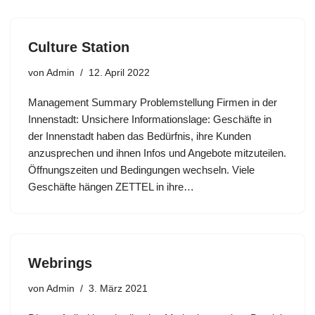
Culture Station
von
Admin
12. April 2022
Management Summary Problemstellung Firmen in der
Innenstadt: Unsichere Informationslage: Geschäfte in
der Innenstadt haben das Bedürfnis, ihre Kunden
anzusprechen und ihnen Infos und Angebote mitzuteilen.
Öffnungszeiten und Bedingungen wechseln. Viele
Geschäfte hängen ZETTEL in ihre…
Webrings
von
Admin
3. März 2021