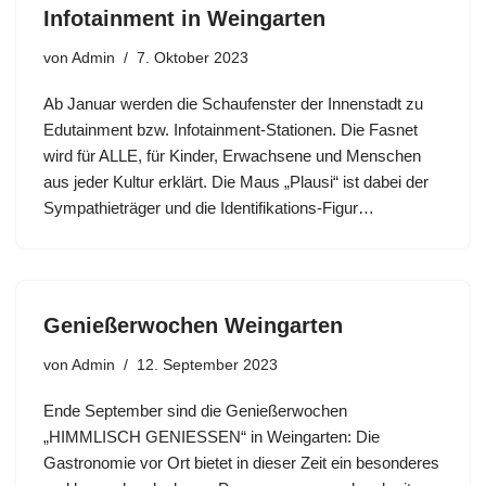
Infotainment in Weingarten
von
Admin
7. Oktober 2023
Ab Januar werden die Schaufenster der Innenstadt zu
Edutainment bzw. Infotainment-Stationen. Die Fasnet
wird für ALLE, für Kinder, Erwachsene und Menschen
aus jeder Kultur erklärt. Die Maus „Plausi“ ist dabei der
Sympathieträger und die Identifikations-Figur…
Genießerwochen Weingarten
von
Admin
12. September 2023
Ende September sind die Genießerwochen
„HIMMLISCH GENIESSEN“ in Weingarten: Die
Gastronomie vor Ort bietet in dieser Zeit ein besonderes