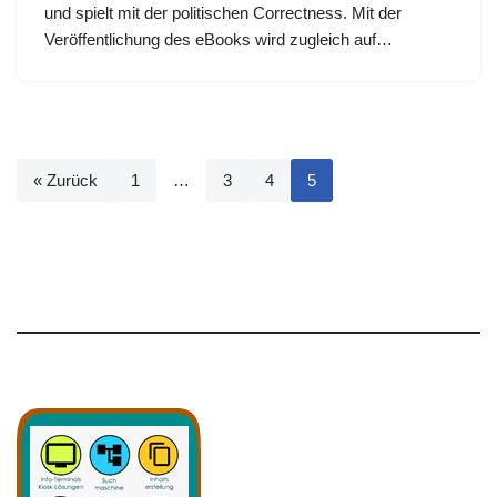
und spielt mit der politischen Correctness. Mit der
Veröffentlichung des eBooks wird zugleich auf…
« Zurück
1
…
3
4
5