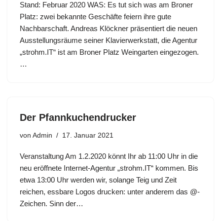
Stand: Februar 2020 WAS: Es tut sich was am Broner
Platz: zwei bekannte Geschäfte feiern ihre gute
Nachbarschaft. Andreas Klöckner präsentiert die neuen
Ausstellungsräume seiner Klavierwerkstatt, die Agentur
„strohm.IT“ ist am Broner Platz Weingarten eingezogen.
…
Der Pfannkuchendrucker
von
Admin
17. Januar 2021
Veranstaltung Am 1.2.2020 könnt Ihr ab 11:00 Uhr in die
neu eröffnete Internet-Agentur „strohm.IT“ kommen. Bis
etwa 13:00 Uhr werden wir, solange Teig und Zeit
reichen, essbare Logos drucken: unter anderem das @-
Zeichen. Sinn der…