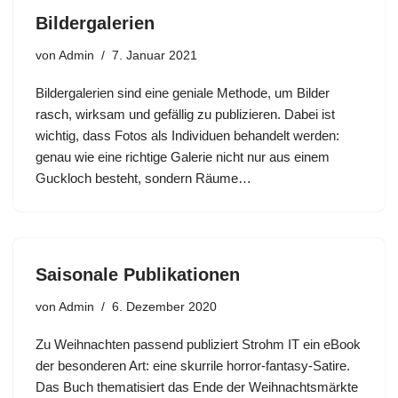
Bildergalerien
von
Admin
7. Januar 2021
Bildergalerien sind eine geniale Methode, um Bilder
rasch, wirksam und gefällig zu publizieren. Dabei ist
wichtig, dass Fotos als Individuen behandelt werden:
genau wie eine richtige Galerie nicht nur aus einem
Guckloch besteht, sondern Räume…
Saisonale Publikationen
von
Admin
6. Dezember 2020
Zu Weihnachten passend publiziert Strohm IT ein eBook
der besonderen Art: eine skurrile horror-fantasy-Satire.
Das Buch thematisiert das Ende der Weihnachtsmärkte