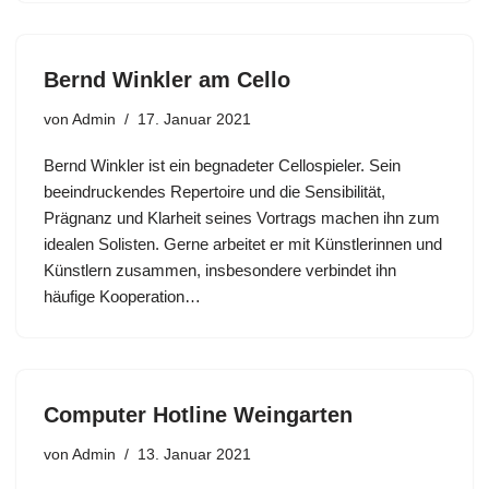
Bernd Winkler am Cello
von
Admin
17. Januar 2021
Bernd Winkler ist ein begnadeter Cellospieler. Sein
beeindruckendes Repertoire und die Sensibilität,
Prägnanz und Klarheit seines Vortrags machen ihn zum
idealen Solisten. Gerne arbeitet er mit Künstlerinnen und
Künstlern zusammen, insbesondere verbindet ihn
häufige Kooperation…
Computer Hotline Weingarten
von
Admin
13. Januar 2021