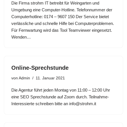
Die Firma strohm IT betreibt für Weingarten und
Umgebung eine Computer-Hotline. Telefonnummer der
Computerhotline: 0174 – 9607 150 Der Service bietet
verlässliche und schnelle Hilfe bei Computerproblemen.
Für Fernwartung wird das Tool Teamviewer eingesetzt.
Wenden…
Online-Sprechstunde
von
Admin
11. Januar 2021
Die Agentur führt jeden Montag von 11:00 – 12:00 Uhr
eine SEO Sprechstunde auf Zoom durch. Teilnahme-
Interessierte schreiben bitte an info@strohm.it