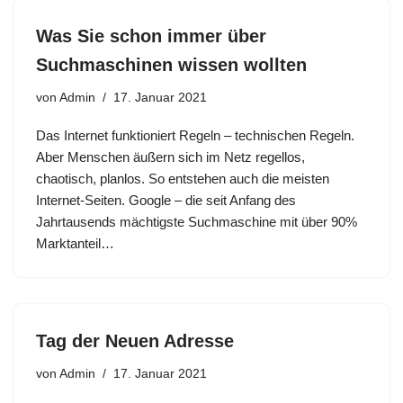
Was Sie schon immer über
Suchmaschinen wissen wollten
von
Admin
17. Januar 2021
Das Internet funktioniert Regeln – technischen Regeln.
Aber Menschen äußern sich im Netz regellos,
chaotisch, planlos. So entstehen auch die meisten
Internet-Seiten. Google – die seit Anfang des
Jahrtausends mächtigste Suchmaschine mit über 90%
Marktanteil…
Tag der Neuen Adresse
von
Admin
17. Januar 2021